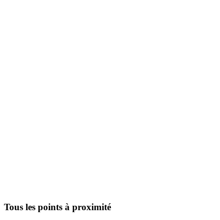
Tous les points à proximité