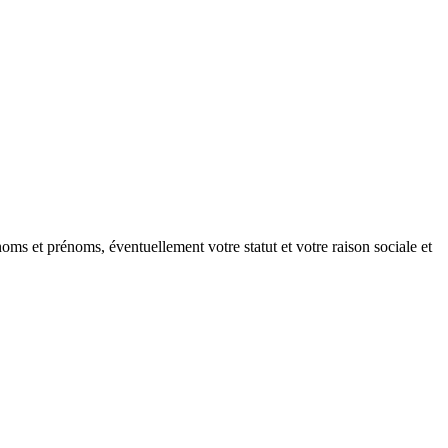
oms et prénoms, éventuellement votre statut et votre raison sociale et