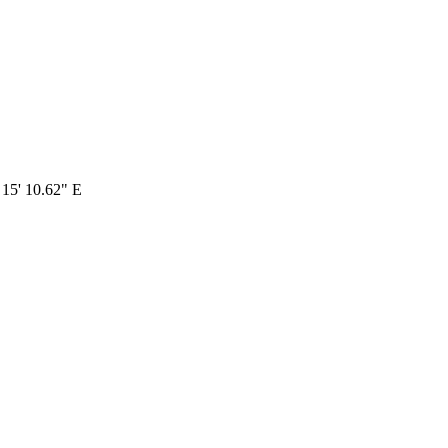
 15' 10.62" E