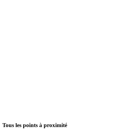
Tous les points à proximité