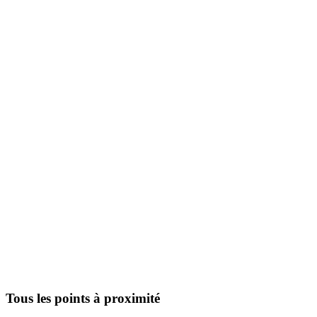
Tous les points à proximité