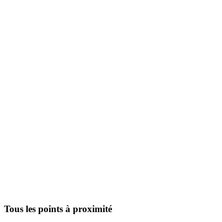
Tous les points à proximité