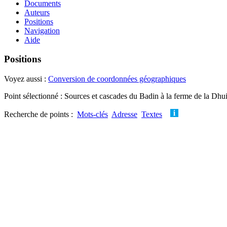
Documents
Auteurs
Positions
Navigation
Aide
Positions
Voyez aussi :
Conversion de coordonnées géographiques
Point sélectionné : Sources et cascades du Badin à la ferme de la Dhu
Recherche de points :
Mots-clés
Adresse
Textes