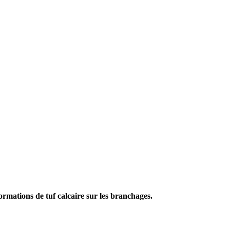
rmations de tuf calcaire sur les branchages.