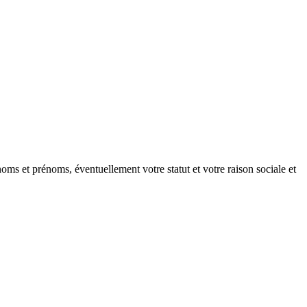
oms et prénoms, éventuellement votre statut et votre raison sociale et