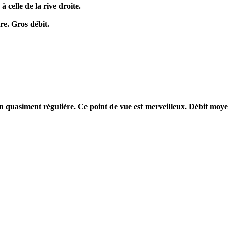
 celle de la rive droite.
re. Gros débit.
n quasiment régulière. Ce point de vue est merveilleux. Débit moye