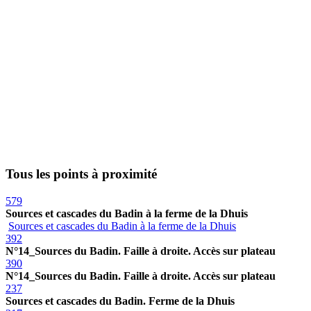
Tous les points à proximité
579
Sources et cascades du Badin à la ferme de la Dhuis
Sources et cascades du Badin à la ferme de la Dhuis
392
N°14_Sources du Badin. Faille à droite. Accès sur plateau
390
N°14_Sources du Badin. Faille à droite. Accès sur plateau
237
Sources et cascades du Badin. Ferme de la Dhuis