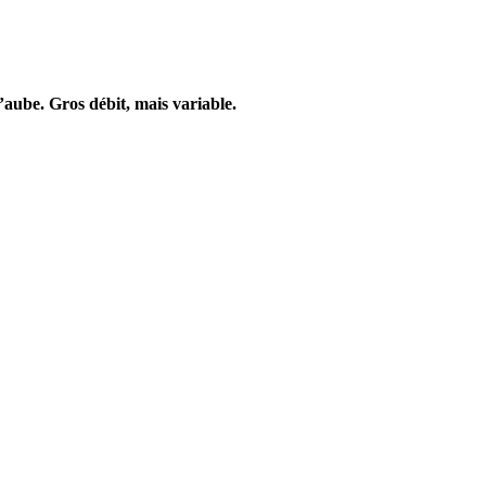
’aube. Gros débit, mais variable.