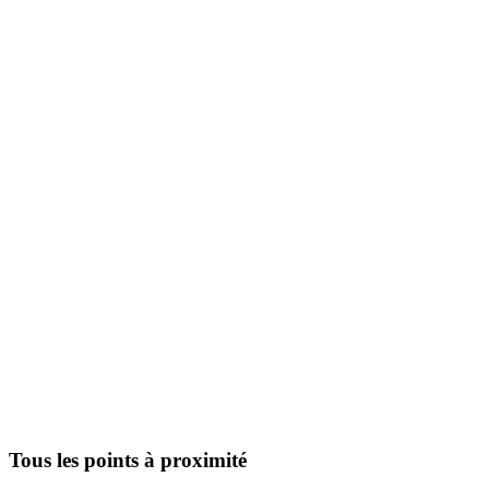
Tous les points à proximité