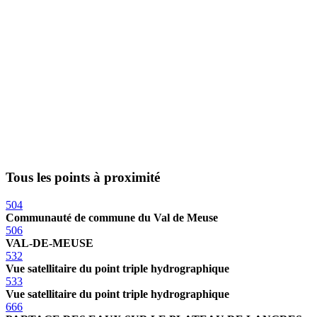
Tous les points à proximité
504
Communauté de commune du Val de Meuse
506
VAL-DE-MEUSE
532
Vue satellitaire du point triple hydrographique
533
Vue satellitaire du point triple hydrographique
666