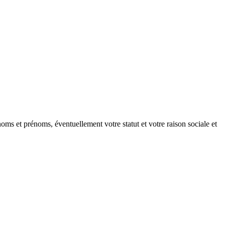
oms et prénoms, éventuellement votre statut et votre raison sociale et