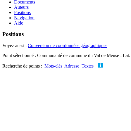
Documents
Auteurs
Positions
Navigation
Aide
Positions
Voyez aussi :
Conversion de coordonnées géographiques
Point sélectionné : Communauté de commune du Val de Meuse - Lat: 
Recherche de points :
Mots-clés
Adresse
Textes