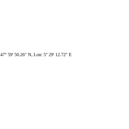
47° 59' 50.26" N, Lon: 5° 29' 12.72" E