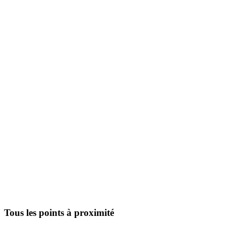
Tous les points à proximité