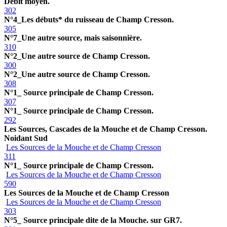
Débit moyen.
302
N°4_Les débuts* du ruisseau de Champ Cresson.
305
N°7_Une autre source, mais saisonnière.
310
N°2_Une autre source de Champ Cresson.
300
N°2_Une autre source de Champ Cresson.
308
N°1_ Source principale de Champ Cresson.
307
N°1_ Source principale de Champ Cresson.
292
Les Sources, Cascades de la Mouche et de Champ Cresson.
Noidant Sud
Les Sources de la Mouche et de Champ Cresson
311
N°1_ Source principale de Champ Cresson.
Les Sources de la Mouche et de Champ Cresson
590
Les Sources de la Mouche et de Champ Cresson
Les Sources de la Mouche et de Champ Cresson
303
N°5_ Source principale dite de la Mouche. sur GR7.