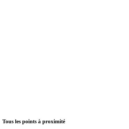
Tous les points à proximité