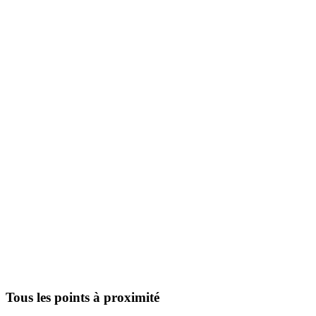
Tous les points à proximité