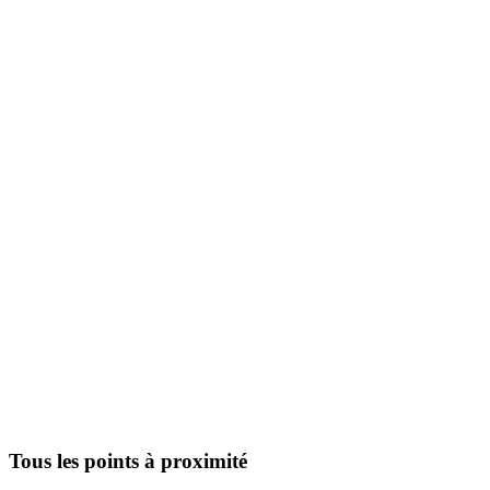
Tous les points à proximité