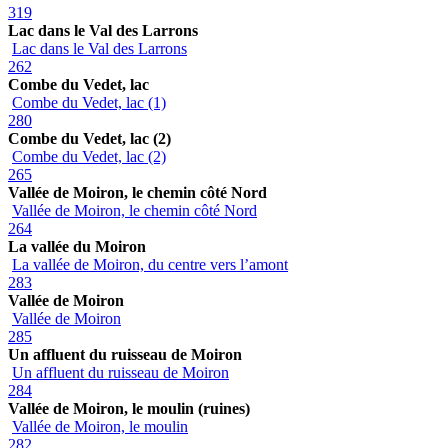
319
Lac dans le Val des Larrons
Lac dans le Val des Larrons
262
Combe du Vedet, lac
Combe du Vedet, lac (1)
280
Combe du Vedet, lac (2)
Combe du Vedet, lac (2)
265
Vallée de Moiron, le chemin côté Nord
Vallée de Moiron, le chemin côté Nord
264
La vallée du Moiron
La vallée de Moiron, du centre vers l’amont
283
Vallée de Moiron
Vallée de Moiron
285
Un affluent du ruisseau de Moiron
Un affluent du ruisseau de Moiron
284
Vallée de Moiron, le moulin (ruines)
Vallée de Moiron, le moulin
282