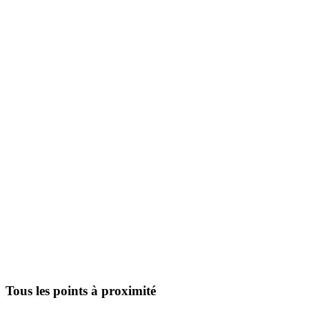
Tous les points à proximité