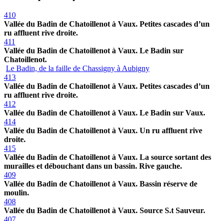
410
Vallée du Badin de Chatoillenot à Vaux. Petites cascades d’un
ru affluent rive droite.
411
Vallée du Badin de Chatoillenot à Vaux. Le Badin sur
Chatoillenot.
Le Badin, de la faille de Chassigny à Aubigny
413
Vallée du Badin de Chatoillenot à Vaux. Petites cascades d’un
ru affluent rive droite.
412
Vallée du Badin de Chatoillenot à Vaux. Le Badin sur Vaux.
414
Vallée du Badin de Chatoillenot à Vaux. Un ru affluent rive
droite.
415
Vallée du Badin de Chatoillenot à Vaux. La source sortant des
murailles et débouchant dans un bassin. Rive gauche.
409
Vallée du Badin de Chatoillenot à Vaux. Bassin réserve de
moulin.
408
Vallée du Badin de Chatoillenot à Vaux. Source S.t Sauveur.
407