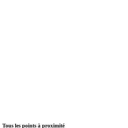
Tous les points à proximité