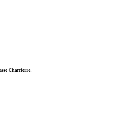
asse Charrierre.