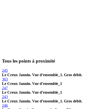
Tous les points à proximité
245
Le Creux Jannin. Vue d’ensemble_1. Gros débit.
363
Le Creux Jannin. Vue d’ensemble_1
247
Le Creux Jannin. Vue d’ensemble_1
243
Le Creux Jannin. Vue d’ensemble_1. Gros débit.
246