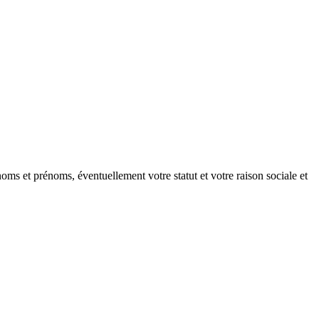
oms et prénoms, éventuellement votre statut et votre raison sociale et