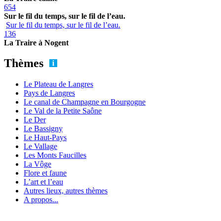
654
Sur le fil du temps, sur le fil de l’eau.
Sur le fil du temps, sur le fil de l’eau.
136
La Traire à Nogent
Thèmes
Le Plateau de Langres
Pays de Langres
Le canal de Champagne en Bourgogne
Le Val de la Petite Saône
Le Der
Le Bassigny
Le Haut-Pays
Le Vallage
Les Monts Faucilles
La Vôge
Flore et faune
L’art et l’eau
Autres lieux, autres thèmes
A propos...