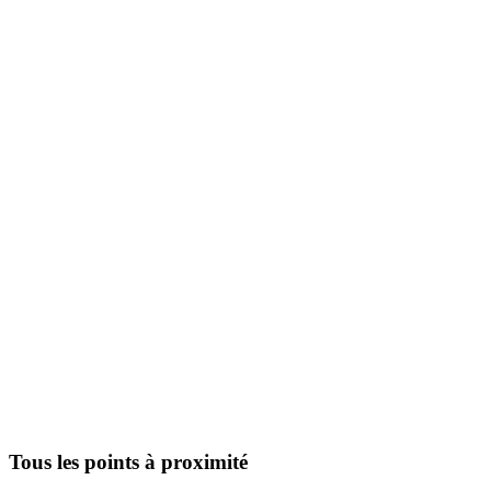
Tous les points à proximité