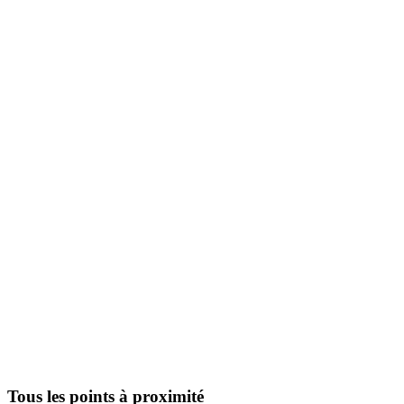
Tous les points à proximité