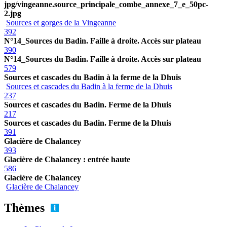
jpg/vingeanne.source_principale_combe_annexe_7_e_50pc-
2.jpg
Sources et gorges de la Vingeanne
392
N°14_Sources du Badin. Faille à droite. Accès sur plateau
390
N°14_Sources du Badin. Faille à droite. Accès sur plateau
579
Sources et cascades du Badin à la ferme de la Dhuis
Sources et cascades du Badin à la ferme de la Dhuis
237
Sources et cascades du Badin. Ferme de la Dhuis
217
Sources et cascades du Badin. Ferme de la Dhuis
391
Glacière de Chalancey
393
Glacière de Chalancey : entrée haute
586
Glacière de Chalancey
Glacière de Chalancey
Thèmes