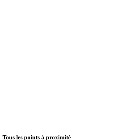
Tous les points à proximité