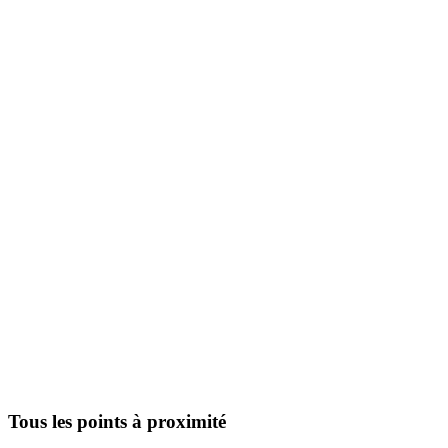
Tous les points à proximité