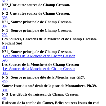
310
N°2_Une autre source de Champ Cresson.
300
N°2_Une autre source de Champ Cresson.
308
N°1_ Source principale de Champ Cresson.
307
N°1_ Source principale de Champ Cresson.
292
Les Sources, Cascades de la Mouche et de Champ Cresson.
Noidant Sud
311
N°1_ Source principale de Champ Cresson.
Les Sources de la Mouche et de Champ Cresson
590
Les Sources de la Mouche et de Champ Cresson
Les Sources de la Mouche et de Champ Cresson
303
N°5_ Source principale dite de la Mouche. sur GR7.
459
Source issue du coté droit de la piste de Montaubert. Ph.39.
301
N°3_Les débuts du ruisseau de Champ Cresson.
464
Ruisseau de la combe du Comet, Belles sources issues du coté