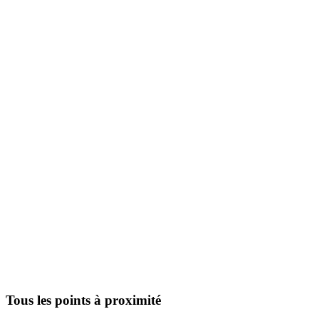
Tous les points à proximité