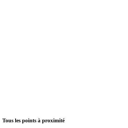
Tous les points à proximité