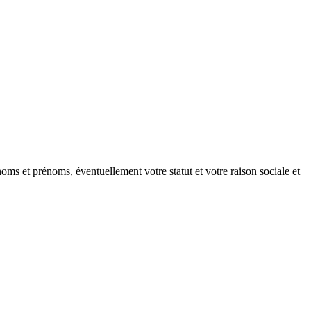
oms et prénoms, éventuellement votre statut et votre raison sociale et