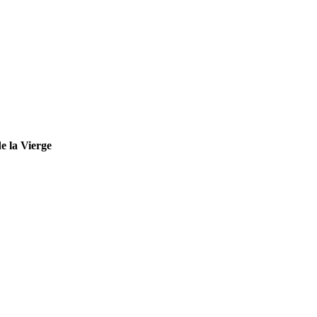
e la Vierge