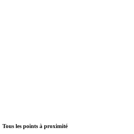
Tous les points à proximité