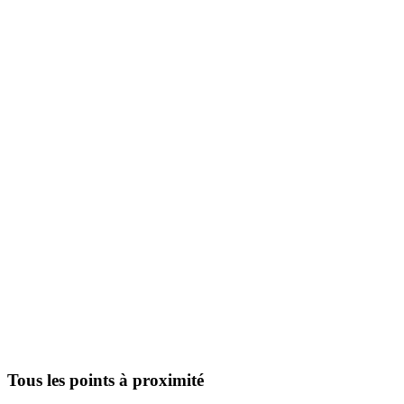
Tous les points à proximité