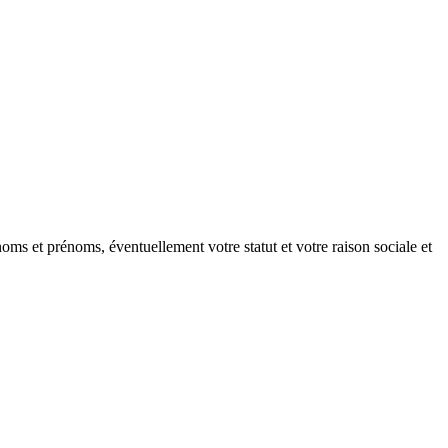
oms et prénoms, éventuellement votre statut et votre raison sociale et