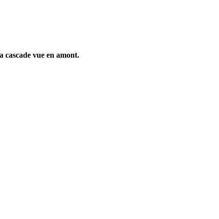
la cascade vue en amont.