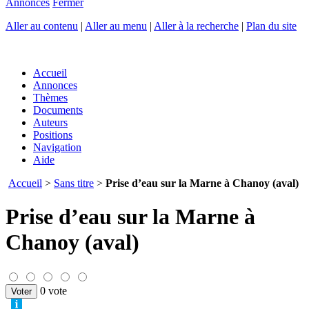
Annonces
Fermer
Aller au contenu
|
Aller au menu
|
Aller à la recherche
|
Plan du site
Accueil
Annonces
Thèmes
Documents
Auteurs
Positions
Navigation
Aide
Accueil
>
Sans titre
>
Prise d’eau sur la Marne à Chanoy (aval)
Prise d’eau sur la Marne à
Chanoy (aval)
0 vote