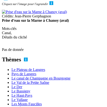
Cliquez sur l'image pour l'agrandir
Crédits: Jean-Pierre Gerphagnon
Prise d’eau sur la Marne à Chanoy (aval)
Mots-clés
Canal,
Détails du cliché
Pas de donnée
Thèmes
Le Plateau de Langres
Pays de Langres
Le canal de Champagne en Bourgogne
Le Val de la Petite Saône
Le Der
Le Bassigny
Le Haut-Pays
Le Vallage
Les Monts Faucilles