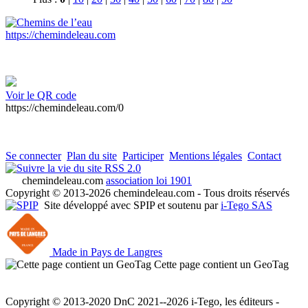
https://chemindeleau.com
Voir le QR code
https://chemindeleau.com/0
Se connecter
Plan du site
Participer
Mentions légales
Contact
RSS 2.0
chemindeleau.com
association loi 1901
Copyright © 2013-2026 chemindeleau.com - Tous droits réservés
Site développé avec SPIP et soutenu par
i-Tego SAS
Made in Pays de Langres
Cette page contient un GeoTag
Copyright © 2013-2020 DnC 2021--2026 i-Tego, les éditeurs -