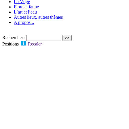
La Vôge
Flore et faune
L’art et l’eau
Autres lieux, autres thèmes
A propos...
Rechercher :
Positions
Recaler