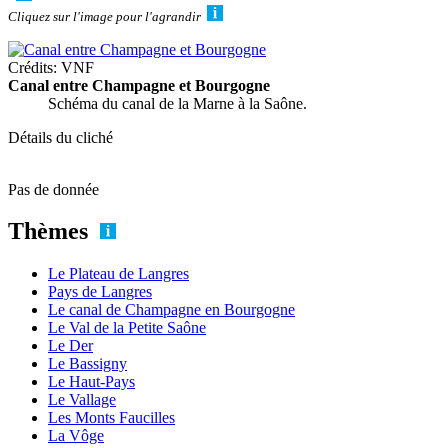
Cliquez sur l'image pour l'agrandir
Crédits: VNF
Canal entre Champagne et Bourgogne
Schéma du canal de la Marne à la Saône.
Détails du cliché
Pas de donnée
Thèmes
Le Plateau de Langres
Pays de Langres
Le canal de Champagne en Bourgogne
Le Val de la Petite Saône
Le Der
Le Bassigny
Le Haut-Pays
Le Vallage
Les Monts Faucilles
La Vôge