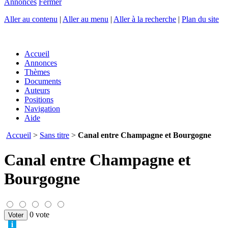
Annonces
Fermer
Aller au contenu
|
Aller au menu
|
Aller à la recherche
|
Plan du site
Accueil
Annonces
Thèmes
Documents
Auteurs
Positions
Navigation
Aide
Accueil
>
Sans titre
>
Canal entre Champagne et Bourgogne
Canal entre Champagne et
Bourgogne
0 vote