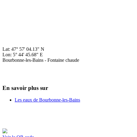
Lat: 47° 57' 04.13" N
Lon: 5° 44' 45.68" E
Bourbonne-les-Bains - Fontaine chaude
En savoir plus sur
Les eaux de Bourbonne-les-Bains