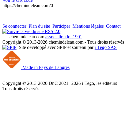
Voir le QR code
https://chemindeleau.com/0
Se connecter
Plan du site
Participer
Mentions légales
Contact
RSS 2.0
chemindeleau.com
association loi 1901
Copyright © 2013-2026 chemindeleau.com - Tous droits réservés
Site développé avec SPIP et soutenu par
i-Tego SAS
Made in Pays de Langres
Copyright © 2013-2020 DnC 2021--2026 i-Tego, les éditeurs -
Tous droits réservés