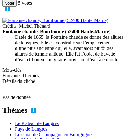
5 votes
Crédits: Michel Thénard
Fontaine chaude, Bourbonne (52400 Haute-Marne)
Datée de 1865, la Fontaine chaude se donne des allures
de kiosques. Elle est construite sur l’emplacement
d’une plus ancienne qui, elle, avait alors plutôt des
allures de temple antique. Elle fut l’objet de buvette
d’eau et l’on venait y faire provision d’eau à emporter.
Mots-clés
Fontaine, Thermes,
Détails du cliché
Pas de donnée
Thèmes
Le Plateau de Langres
Pays de Langres
Le canal de Champagne en Bourgogne