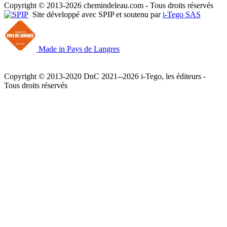
Copyright © 2013-2026 chemindeleau.com - Tous droits réservés
Site développé avec SPIP et soutenu par
i-Tego SAS
Made in Pays de Langres
Copyright © 2013-2020 DnC 2021--2026 i-Tego, les éditeurs -
Tous droits réservés