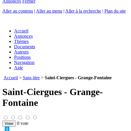
Annonces
Fermer
Aller au contenu
|
Aller au menu
|
Aller à la recherche
|
Plan du site
Accueil
Annonces
Thèmes
Documents
Auteurs
Positions
Navigation
Aide
Accueil
>
Sans titre
>
Saint-Ciergues - Grange-Fontaine
Saint-Ciergues - Grange-
Fontaine
0 vote