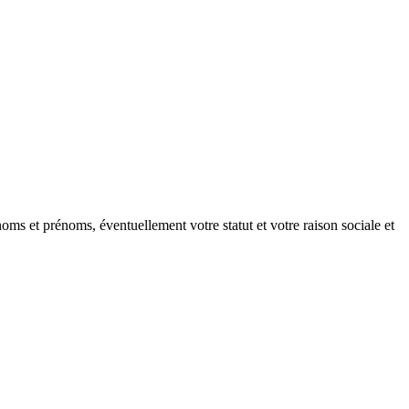
oms et prénoms, éventuellement votre statut et votre raison sociale et