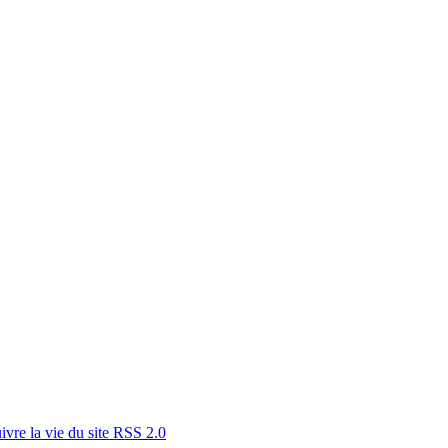
RSS 2.0