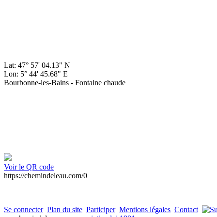
Lat: 47° 57' 04.13" N
Lon: 5° 44' 45.68" E
Bourbonne-les-Bains - Fontaine chaude
Voir le QR code
https://chemindeleau.com/0
Se connecter
Plan du site
Participer
Mentions légales
Contact