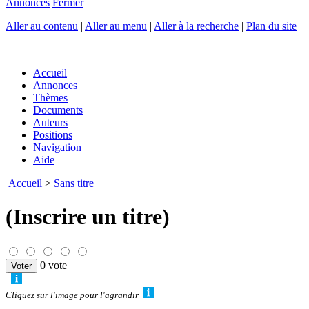
Annonces
Fermer
Aller au contenu
|
Aller au menu
|
Aller à la recherche
|
Plan du site
Accueil
Annonces
Thèmes
Documents
Auteurs
Positions
Navigation
Aide
Accueil
>
Sans titre
(Inscrire un titre)
0 vote
Cliquez sur l'image pour l'agrandir