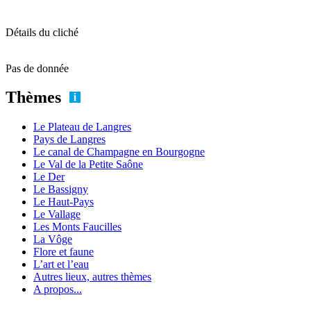
Détails du cliché
Pas de donnée
Thèmes
Le Plateau de Langres
Pays de Langres
Le canal de Champagne en Bourgogne
Le Val de la Petite Saône
Le Der
Le Bassigny
Le Haut-Pays
Le Vallage
Les Monts Faucilles
La Vôge
Flore et faune
L’art et l’eau
Autres lieux, autres thèmes
A propos...