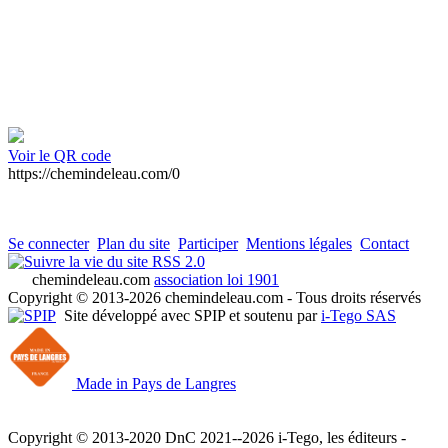
Voir le QR code
https://chemindeleau.com/0
Se connecter
Plan du site
Participer
Mentions légales
Contact
RSS 2.0
chemindeleau.com
association loi 1901
Copyright © 2013-2026 chemindeleau.com - Tous droits réservés
Site développé avec SPIP et soutenu par
i-Tego SAS
Made in Pays de Langres
Copyright © 2013-2020 DnC 2021--2026 i-Tego, les éditeurs -