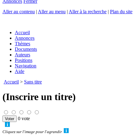
Annonces
Fermer
Aller au contenu
|
Aller au menu
|
Aller à la recherche
|
Plan du site
Accueil
Annonces
Thèmes
Documents
Auteurs
Positions
Navigation
Aide
Accueil
>
Sans titre
(Inscrire un titre)
0 vote
Cliquez sur l'image pour l'agrandir