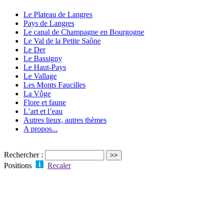
Le Plateau de Langres
Pays de Langres
Le canal de Champagne en Bourgogne
Le Val de la Petite Saône
Le Der
Le Bassigny
Le Haut-Pays
Le Vallage
Les Monts Faucilles
La Vôge
Flore et faune
L’art et l’eau
Autres lieux, autres thèmes
A propos...
Rechercher :
Positions
Recaler