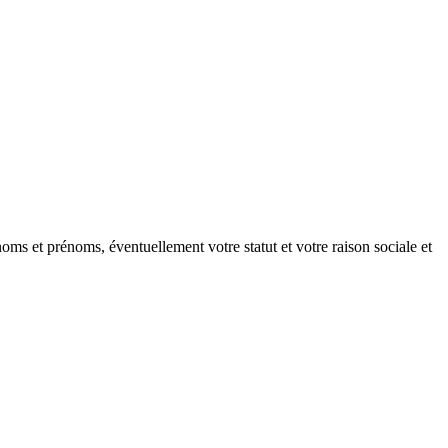
oms et prénoms, éventuellement votre statut et votre raison sociale et