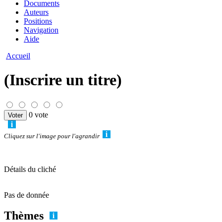
Documents
Auteurs
Positions
Navigation
Aide
Accueil
(Inscrire un titre)
0 vote
Cliquez sur l'image pour l'agrandir
Détails du cliché
Pas de donnée
Thèmes