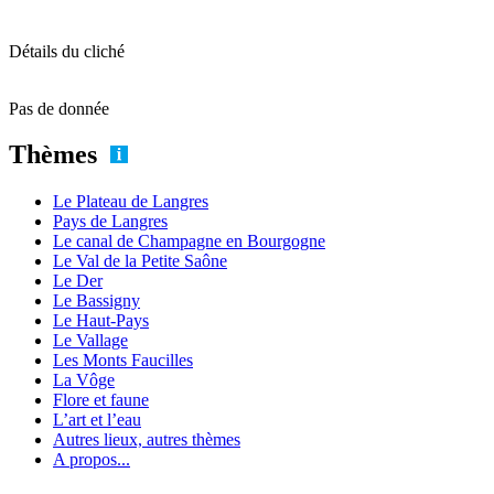
Détails du cliché
Pas de donnée
Thèmes
Le Plateau de Langres
Pays de Langres
Le canal de Champagne en Bourgogne
Le Val de la Petite Saône
Le Der
Le Bassigny
Le Haut-Pays
Le Vallage
Les Monts Faucilles
La Vôge
Flore et faune
L’art et l’eau
Autres lieux, autres thèmes
A propos...