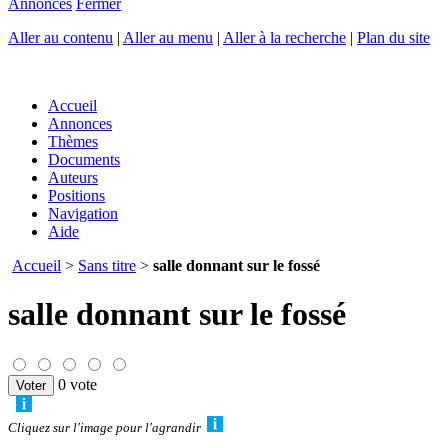
Annonces
Fermer
Aller au contenu
|
Aller au menu
|
Aller à la recherche
|
Plan du site
Accueil
Annonces
Thèmes
Documents
Auteurs
Positions
Navigation
Aide
Accueil
>
Sans titre
>
salle donnant sur le fossé
salle donnant sur le fossé
0 vote
Cliquez sur l'image pour l'agrandir