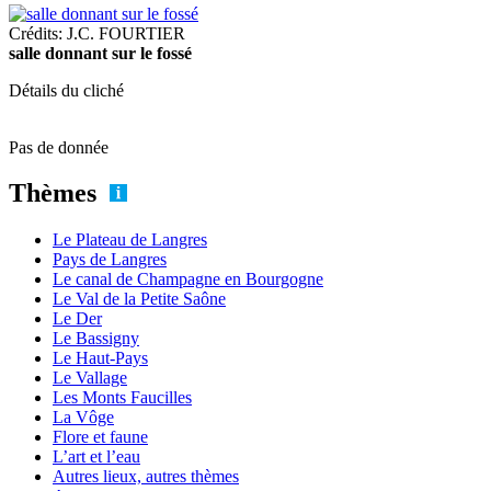
Crédits: J.C. FOURTIER
salle donnant sur le fossé
Détails du cliché
Pas de donnée
Thèmes
Le Plateau de Langres
Pays de Langres
Le canal de Champagne en Bourgogne
Le Val de la Petite Saône
Le Der
Le Bassigny
Le Haut-Pays
Le Vallage
Les Monts Faucilles
La Vôge
Flore et faune
L’art et l’eau
Autres lieux, autres thèmes