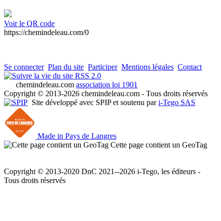
Voir le QR code
https://chemindeleau.com/0
Se connecter
Plan du site
Participer
Mentions légales
Contact
RSS 2.0
chemindeleau.com
association loi 1901
Copyright © 2013-2026 chemindeleau.com - Tous droits réservés
Site développé avec SPIP et soutenu par
i-Tego SAS
Made in Pays de Langres
Cette page contient un GeoTag
Copyright © 2013-2020 DnC 2021--2026 i-Tego, les éditeurs -
Tous droits réservés