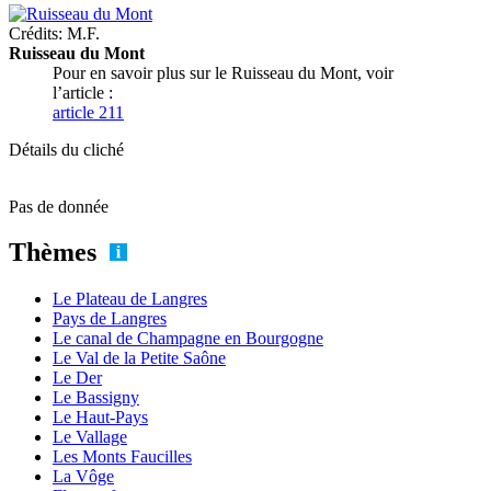
Crédits: M.F.
Ruisseau du Mont
Pour en savoir plus sur le Ruisseau du Mont, voir
l’article :
article 211
Détails du cliché
Pas de donnée
Thèmes
Le Plateau de Langres
Pays de Langres
Le canal de Champagne en Bourgogne
Le Val de la Petite Saône
Le Der
Le Bassigny
Le Haut-Pays
Le Vallage
Les Monts Faucilles
La Vôge