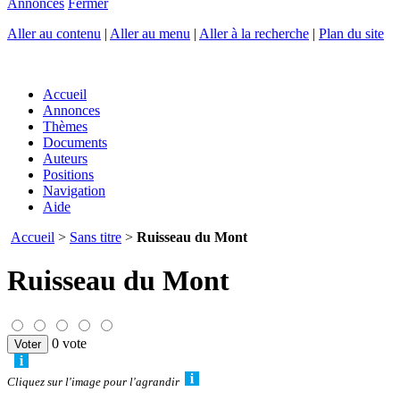
Annonces
Fermer
Aller au contenu
|
Aller au menu
|
Aller à la recherche
|
Plan du site
Accueil
Annonces
Thèmes
Documents
Auteurs
Positions
Navigation
Aide
Accueil
>
Sans titre
>
Ruisseau du Mont
Ruisseau du Mont
0 vote
Cliquez sur l'image pour l'agrandir