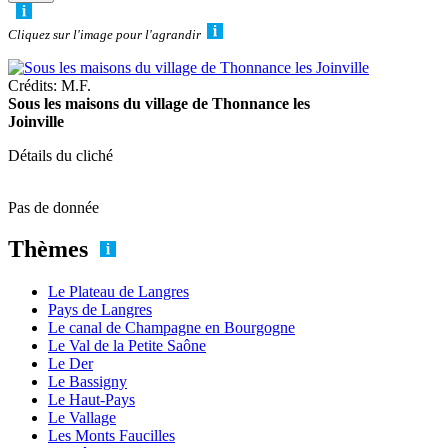
Cliquez sur l'image pour l'agrandir
Crédits: M.F.
Sous les maisons du village de Thonnance les
Joinville
Détails du cliché
Pas de donnée
Thèmes
Le Plateau de Langres
Pays de Langres
Le canal de Champagne en Bourgogne
Le Val de la Petite Saône
Le Der
Le Bassigny
Le Haut-Pays
Le Vallage
Les Monts Faucilles