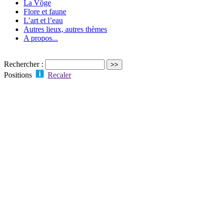
La Vôge
Flore et faune
L’art et l’eau
Autres lieux, autres thèmes
A propos...
Rechercher :
Positions
Recaler