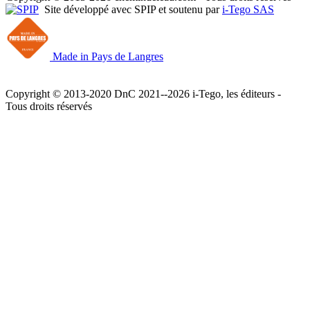
Site développé avec SPIP et soutenu par
i-Tego SAS
Made in Pays de Langres
Copyright © 2013-2020 DnC 2021--2026 i-Tego, les éditeurs -
Tous droits réservés