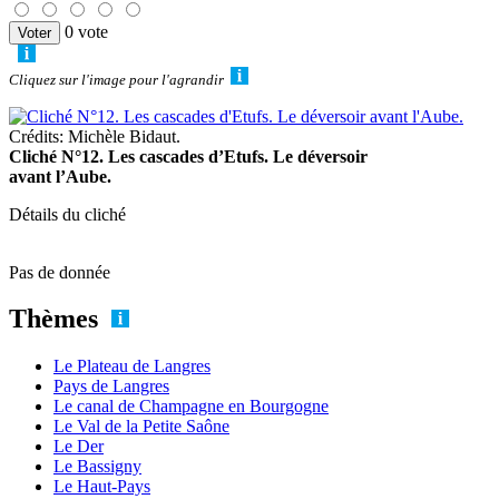
0 vote
Cliquez sur l'image pour l'agrandir
Crédits: Michèle Bidaut.
Cliché N°12. Les cascades d’Etufs. Le déversoir
avant l’Aube.
Détails du cliché
Pas de donnée
Thèmes
Le Plateau de Langres
Pays de Langres
Le canal de Champagne en Bourgogne
Le Val de la Petite Saône
Le Der
Le Bassigny
Le Haut-Pays