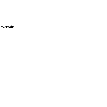
éversoir.