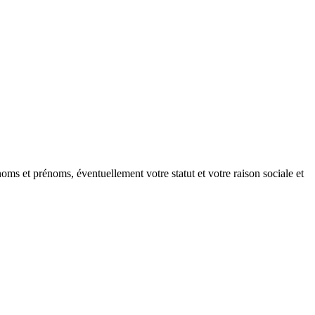
oms et prénoms, éventuellement votre statut et votre raison sociale et