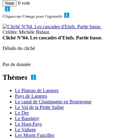
0 vote
Cliquez sur l'image pour l'agrandir
Crédits: Michèle Bidaut.
Cliché N°04. Les cascades d’Etufs. Partie basse.
Détails du cliché
Pas de donnée
Thèmes
Le Plateau de Langres
Pays de Langres
Le canal de Champagne en Bourgogne
Le Val de la Petite Saône
Le Der
Le Bassigny
Le Haut-Pays
Le Vallage
Les Monts Faucilles