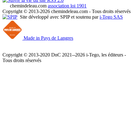
RSS 2.0
chemindeleau.com
association loi 1901
Copyright © 2013-2026 chemindeleau.com - Tous droits réservés
Site développé avec SPIP et soutenu par
i-Tego SAS
Made in Pays de Langres
Copyright © 2013-2020 DnC 2021--2026 i-Tego, les éditeurs -
Tous droits réservés