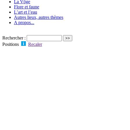
La Vôge
Flore et faune
L’art et l’eau
Autres lieux, autres thèmes
A propos...
Rechercher :
Positions
Recaler