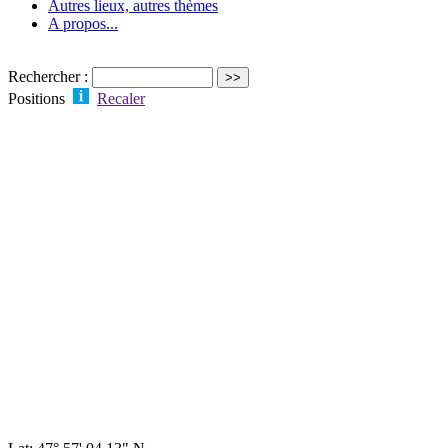
Autres lieux, autres thèmes
A propos...
Rechercher :
Positions
Recaler