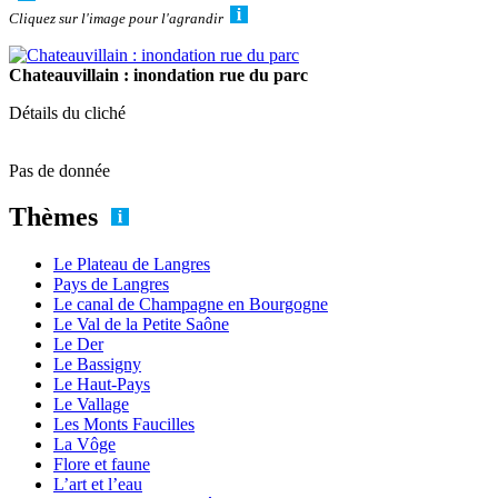
Cliquez sur l'image pour l'agrandir
Chateauvillain : inondation rue du parc
Détails du cliché
Pas de donnée
Thèmes
Le Plateau de Langres
Pays de Langres
Le canal de Champagne en Bourgogne
Le Val de la Petite Saône
Le Der
Le Bassigny
Le Haut-Pays
Le Vallage
Les Monts Faucilles
La Vôge
Flore et faune
L’art et l’eau