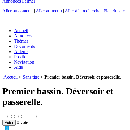
Annonces
Fermer
Aller au contenu
|
Aller au menu
|
Aller à la recherche
|
Plan du site
Accueil
Annonces
Thèmes
Documents
Auteurs
Positions
Navigation
Aide
Accueil
>
Sans titre
>
Premier bassin. Déversoir et passerelle.
Premier bassin. Déversoir et
passerelle.
0 vote