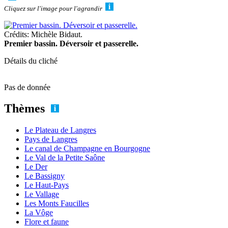
Cliquez sur l'image pour l'agrandir
Crédits: Michèle Bidaut.
Premier bassin. Déversoir et passerelle.
Détails du cliché
Pas de donnée
Thèmes
Le Plateau de Langres
Pays de Langres
Le canal de Champagne en Bourgogne
Le Val de la Petite Saône
Le Der
Le Bassigny
Le Haut-Pays
Le Vallage
Les Monts Faucilles
La Vôge
Flore et faune