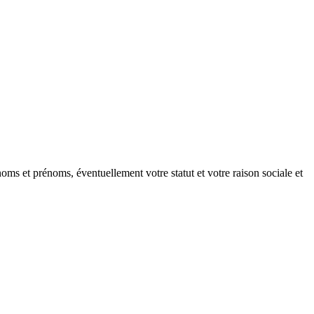
oms et prénoms, éventuellement votre statut et votre raison sociale et