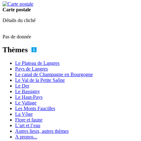
Carte postale
Détails du cliché
Pas de donnée
Thèmes
Le Plateau de Langres
Pays de Langres
Le canal de Champagne en Bourgogne
Le Val de la Petite Saône
Le Der
Le Bassigny
Le Haut-Pays
Le Vallage
Les Monts Faucilles
La Vôge
Flore et faune
L’art et l’eau
Autres lieux, autres thèmes
A propos...