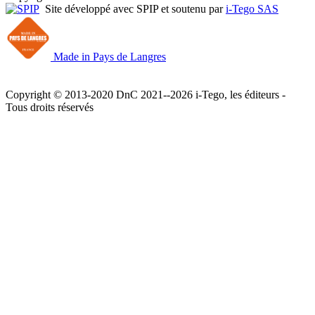
Site développé avec SPIP et soutenu par
i-Tego SAS
Made in Pays de Langres
Copyright © 2013-2020 DnC 2021--2026 i-Tego, les éditeurs -
Tous droits réservés