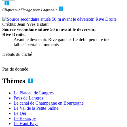
Cliquez sur l'image pour l'agrandir
Crédits: Jean-Yves Bidaut.
Source secondaire située 50 m avant le déversoir.
Rive Droite.
Avant le déversoir. Rive gauche. Le débit peu être très
faible à certains moments.
Détails du cliché
Pas de donnée
Thèmes
Le Plateau de Langres
Pays de Langres
Le canal de Champagne en Bourgogne
Le Val de la Petite Saône
Le Der
Le Bassigny
Le Haut-Pays