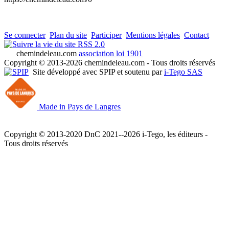
Se connecter
Plan du site
Participer
Mentions légales
Contact
RSS 2.0
chemindeleau.com
association loi 1901
Copyright © 2013-2026 chemindeleau.com - Tous droits réservés
Site développé avec SPIP et soutenu par
i-Tego SAS
Made in Pays de Langres
Copyright © 2013-2020 DnC 2021--2026 i-Tego, les éditeurs -
Tous droits réservés