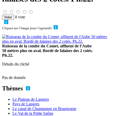
0 vote
Cliquez sur l'image pour l'agrandir
Ruisseau de la combe du Comet, affluent de l’Aube
50 mètres plus en aval. Bordé de falaises des 2 cotés.
Ph.22.
Détails du cliché
Pas de donnée
Thèmes
Le Plateau de Langres
Pays de Langres
Le canal de Champagne en Bourgogne
Le Val de la Petite Saône