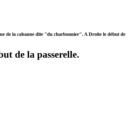
ue de la cabanne dite "du charbonnier". A Droite le début de
ut de la passerelle.