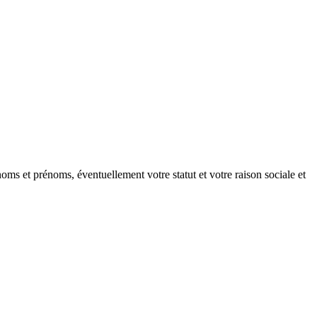
oms et prénoms, éventuellement votre statut et votre raison sociale et