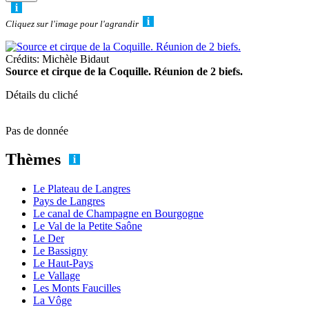
Cliquez sur l'image pour l'agrandir
Crédits: Michèle Bidaut
Source et cirque de la Coquille. Réunion de 2 biefs.
Détails du cliché
Pas de donnée
Thèmes
Le Plateau de Langres
Pays de Langres
Le canal de Champagne en Bourgogne
Le Val de la Petite Saône
Le Der
Le Bassigny
Le Haut-Pays
Le Vallage
Les Monts Faucilles
La Vôge